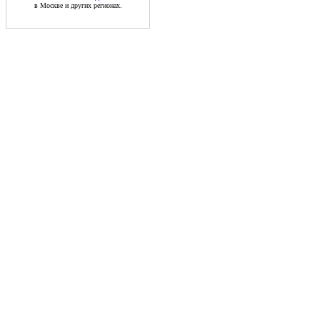
в Москве и других регионах.